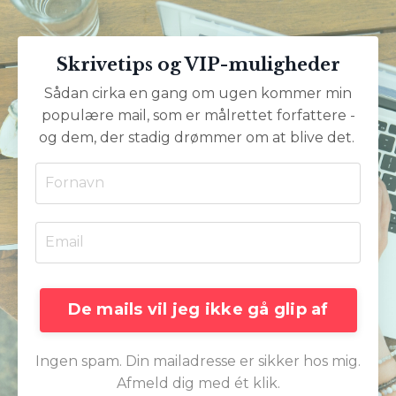
Skrivetips og VIP-muligheder
Sådan cirka en gang om ugen kommer min
populære mail, som er målrettet forfattere -
og dem, der stadig drømmer om at blive det.
De mails vil jeg ikke gå glip af
Ingen spam. Din mailadresse er sikker hos mig.
Afmeld dig med ét klik.