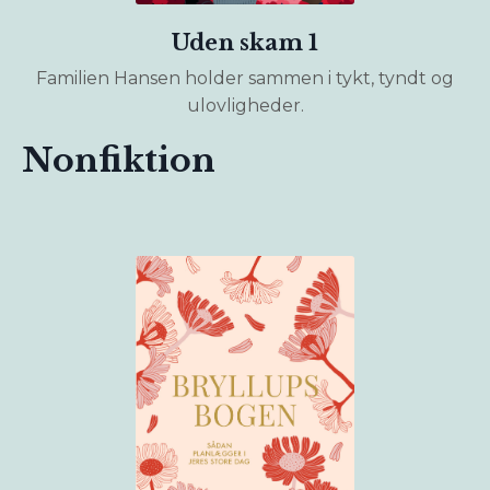
Uden skam 1
Familien Hansen holder sammen i tykt, tyndt og
ulovligheder.
Nonfiktion