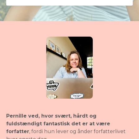
Pernille ved, hvor svært, hårdt og
fuldstændigt fantastisk det er at være
forfatter
, fordi hun lever og ånder forfatterlivet