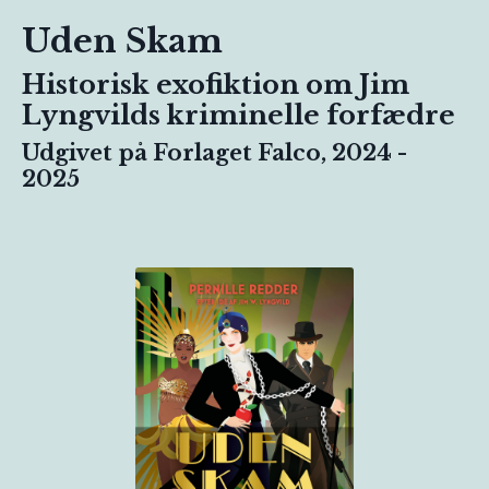
Uden Skam
Historisk exofiktion om Jim
Lyngvilds kriminelle forfædre
Udgivet på Forlaget Falco, 2024 -
2025