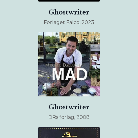
Ghostwriter
Forlaget Falco, 2023
Ghostwriter
DRs forlag, 2008