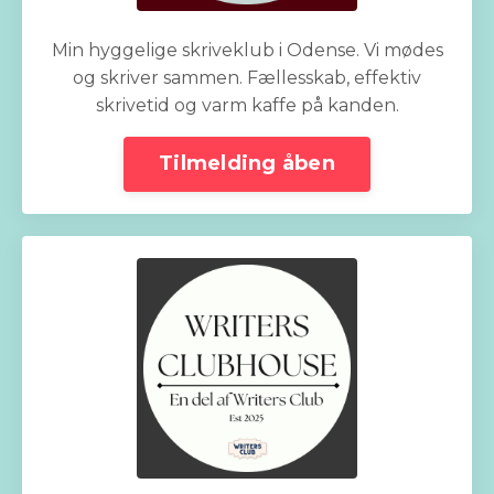
Min hyggelige skriveklub i Odense. Vi mødes
og skriver sammen. Fællesskab, effektiv
skrivetid og varm kaffe på kanden.
Tilmelding åben