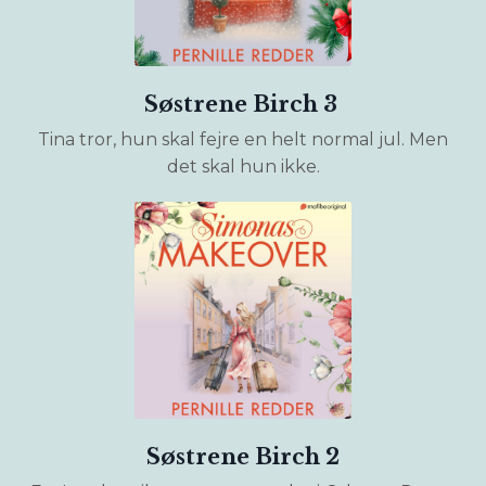
Søstrene Birch 3
Tina tror, hun skal fejre en helt normal jul. Men
det skal hun ikke.
Søstrene Birch 2