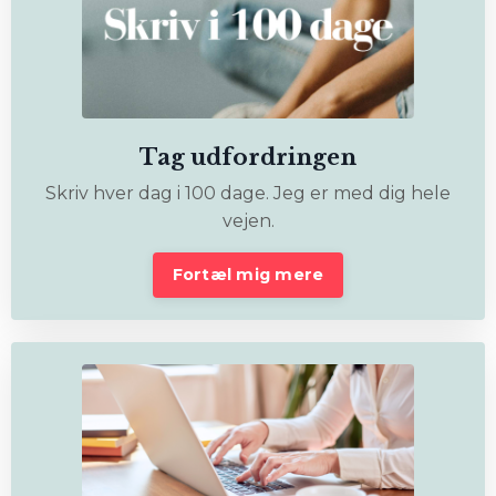
Tag udfordringen
Skriv hver dag i 100 dage. Jeg er med dig hele
vejen.
Fortæl mig mere