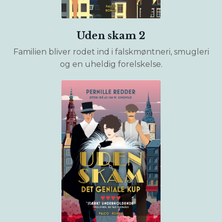
Uden skam 2
Familien bliver rodet ind i falskmøntneri, smugleri
og en uheldig forelskelse.