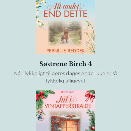
Søstrene Birch 4
Når 'lykkeligt til deres dages ende' ikke er så
lykkelig alligevel