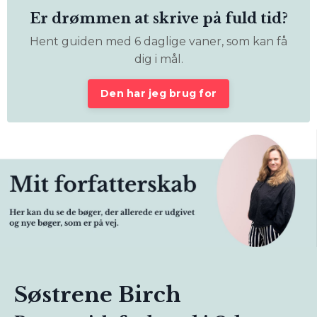
Er drømmen at skrive på fuld tid?
Hent guiden med 6 daglige vaner, som kan få
dig i mål.
Den har jeg brug for
Søstrene Birch