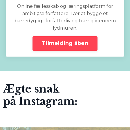
Online fællesskab og læringsplatform for
ambitiøse forfattere. Lær at bygge et
bæredygtigt forfatterliv og træng igennem
lydmuren.
Tilmelding åben
Ægte snak
på Instagram: